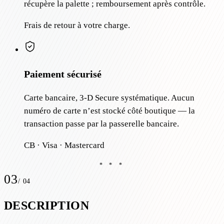
récupère la palette ; remboursement après contrôle.
Frais de retour à votre charge.
Paiement sécurisé
Carte bancaire, 3-D Secure systématique. Aucun
numéro de carte n’est stocké côté boutique — la
transaction passe par la passerelle bancaire.
CB · Visa · Mastercard
* * *
03
/
04
DESCRIPTION