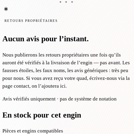
* * *
RETOURS PROPRIÉTAIRES
Aucun avis pour l’instant.
Nous publierons les retours propriétaires une fois qu’ils
auront été vérifiés à la livraison de l’engin — pas avant. Les
fausses étoiles, les faux noms, les avis génériques : très peu
pour nous. Si vous avez reçu votre quad, écrivez-nous via la
page contact, on l’ajoutera ici.
Avis vérifiés uniquement · pas de système de notation
En stock pour cet engin
Pièces et engins compatibles