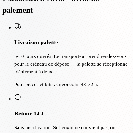
paiement
Livraison palette
5-10 jours ouvrés. Le transporteur prend rendez-vous
pour le créneau de dépose — la palette se réceptionne
idéalement à deux.
Pour pièces et kits : envoi colis 48-72 h.
Retour 14 J
Sans justification. Si l’engin ne convient pas, on