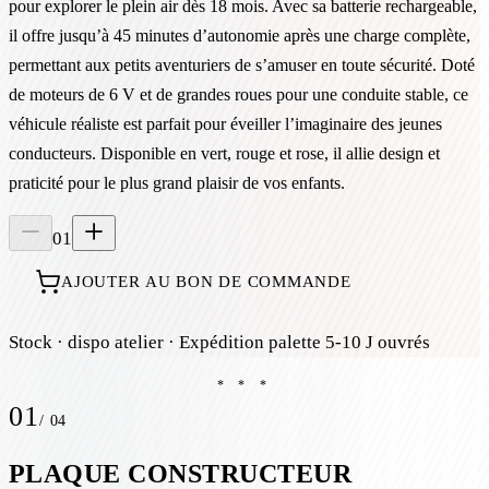
pour explorer le plein air dès 18 mois. Avec sa batterie rechargeable,
il offre jusqu’à 45 minutes d’autonomie après une charge complète,
permettant aux petits aventuriers de s’amuser en toute sécurité. Doté
de moteurs de 6 V et de grandes roues pour une conduite stable, ce
véhicule réaliste est parfait pour éveiller l’imaginaire des jeunes
conducteurs. Disponible en vert, rouge et rose, il allie design et
praticité pour le plus grand plaisir de vos enfants.
01
AJOUTER AU BON DE COMMANDE
Stock
· dispo atelier
· Expédition palette 5-10 J ouvrés
* * *
01
/
04
PLAQUE CONSTRUCTEUR