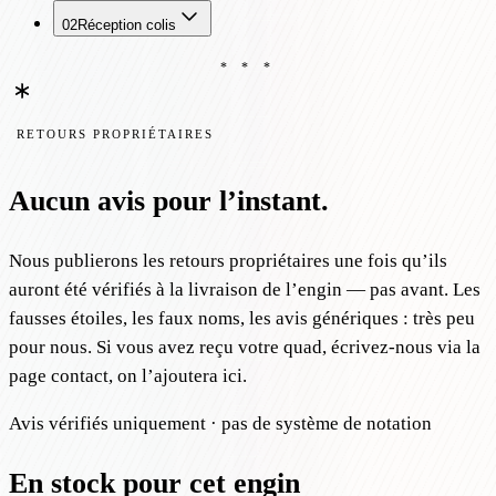
02
Réception colis
* * *
RETOURS PROPRIÉTAIRES
Aucun avis pour l’instant.
Nous publierons les retours propriétaires une fois qu’ils
auront été vérifiés à la livraison de l’engin — pas avant. Les
fausses étoiles, les faux noms, les avis génériques : très peu
pour nous. Si vous avez reçu votre quad, écrivez-nous via la
page contact, on l’ajoutera ici.
Avis vérifiés uniquement · pas de système de notation
En stock pour cet engin