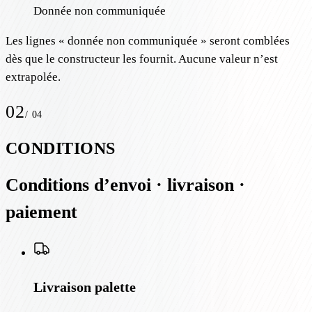
Donnée non communiquée
Les lignes « donnée non communiquée » seront comblées
dès que le constructeur les fournit. Aucune valeur n’est
extrapolée.
02
/
04
CONDITIONS
Conditions d’envoi · livraison ·
paiement
Livraison palette