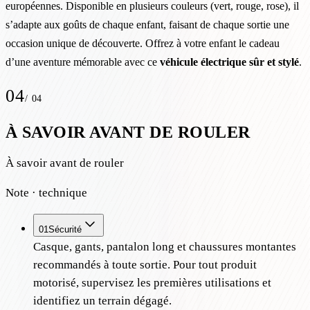
européennes. Disponible en plusieurs couleurs (vert, rouge, rose), il
s’adapte aux goûts de chaque enfant, faisant de chaque sortie une
occasion unique de découverte. Offrez à votre enfant le cadeau
d’une aventure mémorable avec ce
véhicule électrique sûr et stylé
.
04
/
04
À SAVOIR AVANT DE ROULER
À savoir avant de rouler
Note · technique
01
Sécurité
Casque, gants, pantalon long et chaussures montantes
recommandés à toute sortie. Pour tout produit
motorisé, supervisez les premières utilisations et
identifiez un terrain dégagé.