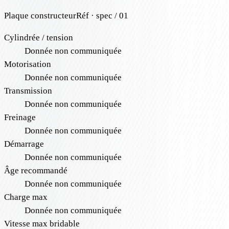
Plaque constructeur
Réf · spec / 01
Cylindrée / tension
Donnée non communiquée
Motorisation
Donnée non communiquée
Transmission
Donnée non communiquée
Freinage
Donnée non communiquée
Démarrage
Donnée non communiquée
Âge recommandé
Donnée non communiquée
Charge max
Donnée non communiquée
Vitesse max bridable