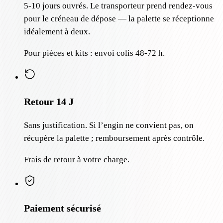
5-10 jours ouvrés. Le transporteur prend rendez-vous
pour le créneau de dépose — la palette se réceptionne
idéalement à deux.
Pour pièces et kits : envoi colis 48-72 h.
Retour 14 J
Sans justification. Si l’engin ne convient pas, on
récupère la palette ; remboursement après contrôle.
Frais de retour à votre charge.
Paiement sécurisé