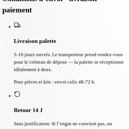
paiement
Livraison palette
5-10 jours ouvrés. Le transporteur prend rendez-vous
pour le créneau de dépose — la palette se réceptionne
idéalement à deux.
Pour pièces et kits : envoi colis 48-72 h.
Retour 14 J
Sans justification. Si l’engin ne convient pas, on