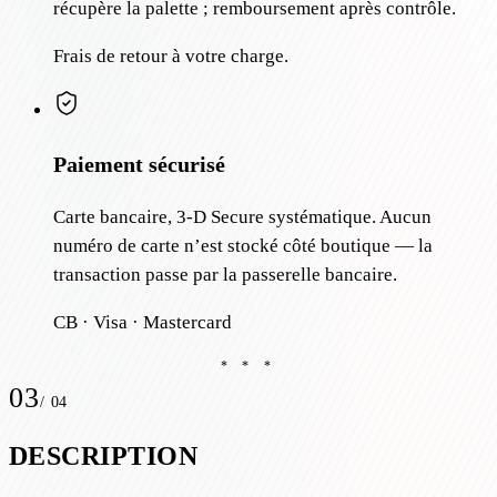
récupère la palette ; remboursement après contrôle.
Frais de retour à votre charge.
Paiement sécurisé
Carte bancaire, 3-D Secure systématique. Aucun
numéro de carte n’est stocké côté boutique — la
transaction passe par la passerelle bancaire.
CB · Visa · Mastercard
* * *
03
/
04
DESCRIPTION