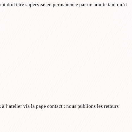
nt doit être supervisé en permanence par un adulte tant qu’il
 l’atelier via la page contact : nous publions les retours