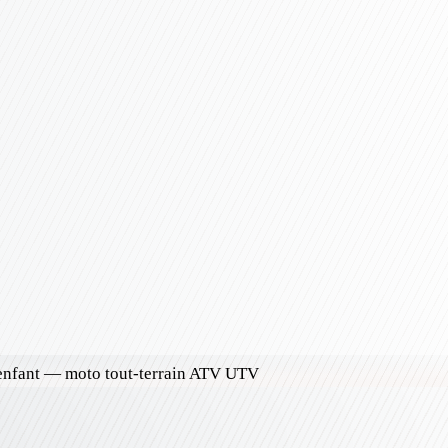
enfant — moto tout-terrain ATV UTV