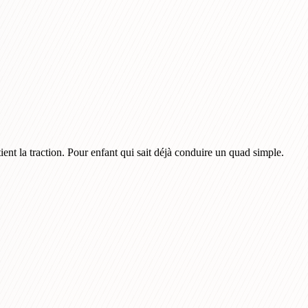
nt la traction. Pour enfant qui sait déjà conduire un quad simple.