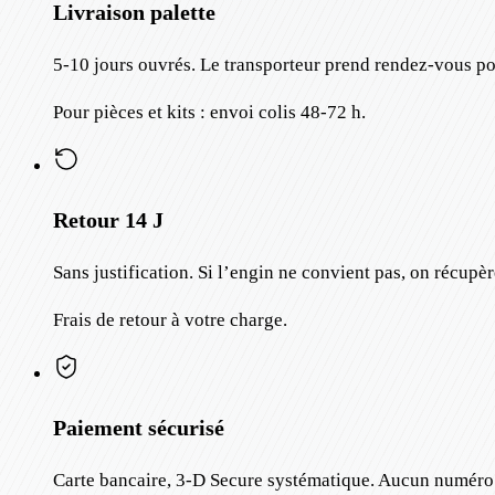
Livraison palette
5-10 jours ouvrés. Le transporteur prend rendez-vous po
Pour pièces et kits : envoi colis 48-72 h.
Retour 14 J
Sans justification. Si l’engin ne convient pas, on récupè
Frais de retour à votre charge.
Paiement sécurisé
Carte bancaire, 3-D Secure systématique. Aucun numéro d