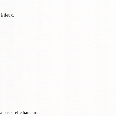
 à deux.
a passerelle bancaire.