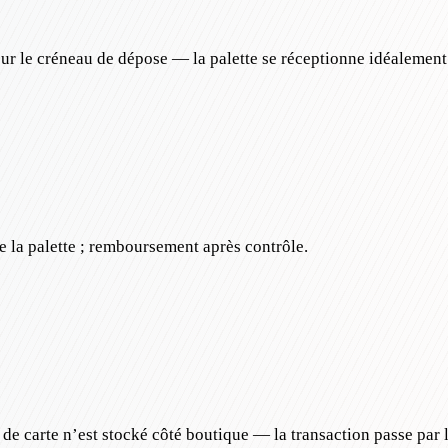
ur le créneau de dépose — la palette se réceptionne idéalement
re la palette ; remboursement après contrôle.
e carte n’est stocké côté boutique — la transaction passe par l