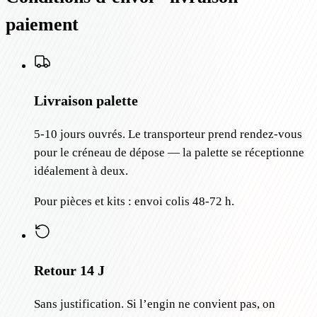
paiement
Livraison palette
5-10 jours ouvrés. Le transporteur prend rendez-vous
pour le créneau de dépose — la palette se réceptionne
idéalement à deux.
Pour pièces et kits : envoi colis 48-72 h.
Retour 14 J
Sans justification. Si l’engin ne convient pas, on