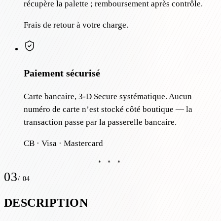
récupère la palette ; remboursement après contrôle.
Frais de retour à votre charge.
Paiement sécurisé
Carte bancaire, 3-D Secure systématique. Aucun
numéro de carte n’est stocké côté boutique — la
transaction passe par la passerelle bancaire.
CB · Visa · Mastercard
* * *
03
/
04
DESCRIPTION