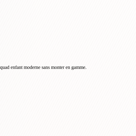
n quad enfant moderne sans monter en gamme.