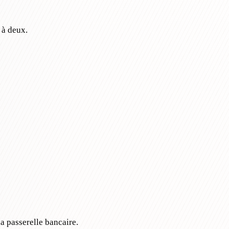
 à deux.
a passerelle bancaire.