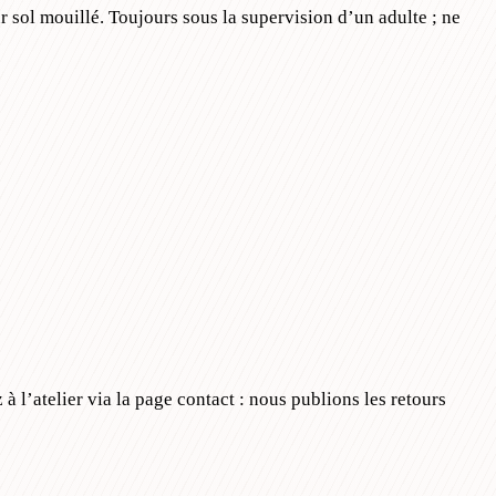
r sol mouillé. Toujours sous la supervision d’un adulte ; ne
 l’atelier via la page contact : nous publions les retours