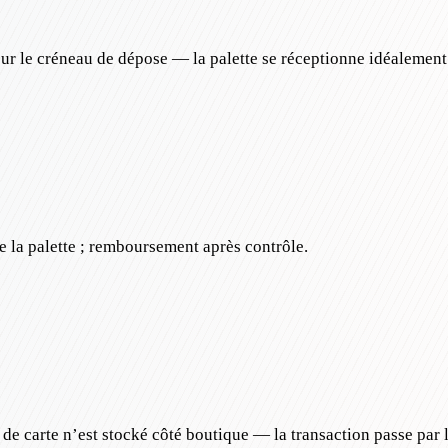
ur le créneau de dépose — la palette se réceptionne idéalement
re la palette ; remboursement après contrôle.
e carte n’est stocké côté boutique — la transaction passe par l