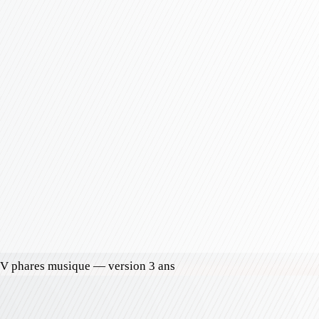
V phares musique — version 3 ans