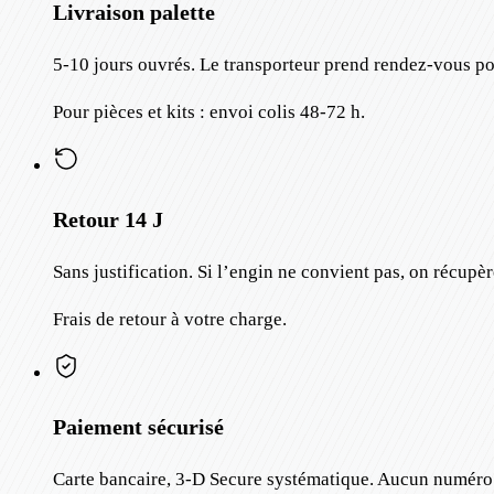
Livraison palette
5-10 jours ouvrés. Le transporteur prend rendez-vous po
Pour pièces et kits : envoi colis 48-72 h.
Retour 14 J
Sans justification. Si l’engin ne convient pas, on récupè
Frais de retour à votre charge.
Paiement sécurisé
Carte bancaire, 3-D Secure systématique. Aucun numéro d