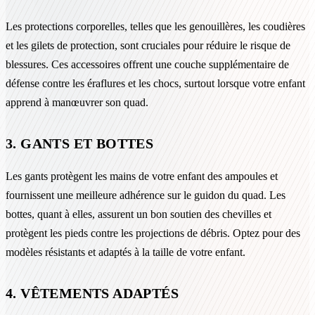
Les protections corporelles, telles que les genouillères, les coudières
et les gilets de protection, sont cruciales pour réduire le risque de
blessures. Ces accessoires offrent une couche supplémentaire de
défense contre les éraflures et les chocs, surtout lorsque votre enfant
apprend à manœuvrer son quad.
3. GANTS ET BOTTES
Les gants protègent les mains de votre enfant des ampoules et
fournissent une meilleure adhérence sur le guidon du quad. Les
bottes, quant à elles, assurent un bon soutien des chevilles et
protègent les pieds contre les projections de débris. Optez pour des
modèles résistants et adaptés à la taille de votre enfant.
4. VÊTEMENTS ADAPTÉS