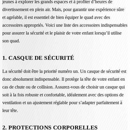
jeunes à explorer les grands espaces et à profiter d’heures de
divertissement en plein air. Mais, pour garantir une expérience sûre
et agréable, il est essentiel de bien équiper le quad avec des
accessoires appropriés. Voici une liste des accessoires indispensables
pour assurer la sécurité et le plaisir de votre enfant lorsqu’il utilise
son quad.
1. CASQUE DE SÉCURITÉ
La sécurité doit être la priorité numéro un. Un casque de sécurité est
donc absolument indispensable. Il protège la tête de votre enfant en
cas de chute ou de collision. Assurez-vous de choisir un casque qui
soit à la fois robuste et confortable, idéalement avec des options de
ventilation et un ajustement réglable pour s’adapter parfaitement à
leur tête.
2. PROTECTIONS CORPORELLES