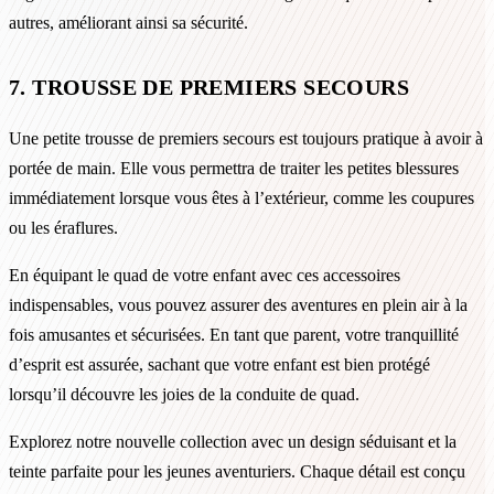
autres, améliorant ainsi sa sécurité.
7. TROUSSE DE PREMIERS SECOURS
Une petite trousse de premiers secours est toujours pratique à avoir à
portée de main. Elle vous permettra de traiter les petites blessures
immédiatement lorsque vous êtes à l’extérieur, comme les coupures
ou les éraflures.
En équipant le quad de votre enfant avec ces accessoires
indispensables, vous pouvez assurer des aventures en plein air à la
fois amusantes et sécurisées. En tant que parent, votre tranquillité
d’esprit est assurée, sachant que votre enfant est bien protégé
lorsqu’il découvre les joies de la conduite de quad.
Explorez notre nouvelle collection avec un design séduisant et la
teinte parfaite pour les jeunes aventuriers. Chaque détail est conçu