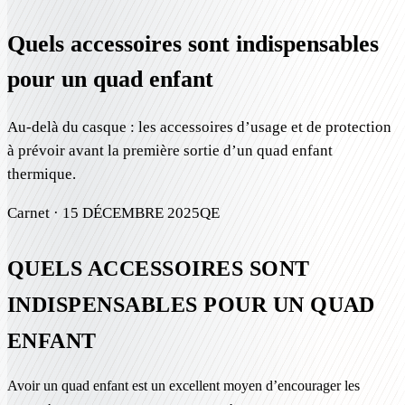
Quels accessoires sont indispensables
pour un quad enfant
Au-delà du casque : les accessoires d’usage et de protection
à prévoir avant la première sortie d’un quad enfant
thermique.
Carnet ·
15 DÉCEMBRE 2025
QE
QUELS ACCESSOIRES SONT
INDISPENSABLES POUR UN QUAD
ENFANT
Avoir un quad enfant est un excellent moyen d’encourager les