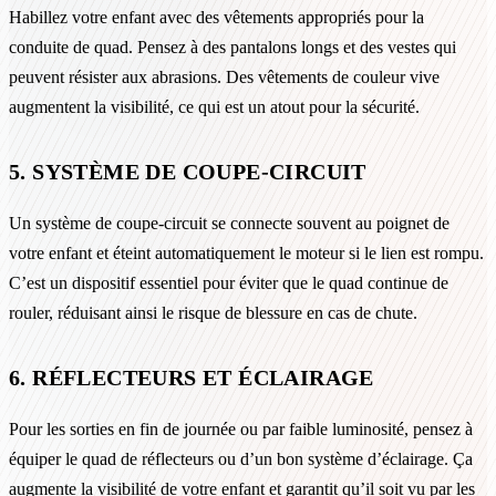
Habillez votre enfant avec des vêtements appropriés pour la
conduite de quad. Pensez à des pantalons longs et des vestes qui
peuvent résister aux abrasions. Des vêtements de couleur vive
augmentent la visibilité, ce qui est un atout pour la sécurité.
5. SYSTÈME DE COUPE-CIRCUIT
Un système de coupe-circuit se connecte souvent au poignet de
votre enfant et éteint automatiquement le moteur si le lien est rompu.
C’est un dispositif essentiel pour éviter que le quad continue de
rouler, réduisant ainsi le risque de blessure en cas de chute.
6. RÉFLECTEURS ET ÉCLAIRAGE
Pour les sorties en fin de journée ou par faible luminosité, pensez à
équiper le quad de réflecteurs ou d’un bon système d’éclairage. Ça
augmente la visibilité de votre enfant et garantit qu’il soit vu par les