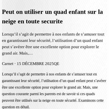
Peut on utiliser un quad enfant sur la
neige en toute securite
Lorsqu’il s’agit de permettre à nos enfants de s’amuser tout
en garantissant leur sécurité, l’utilisation d’un quad enfant
peut s’avérer être une excellente option pour explorer le
grand air. Mais,…
Carnet ·
15 DÉCEMBRE 2025
QE
Lorsqu’il s’agit de permettre à nos enfants de s’amuser tout en
garantissant leur sécurité, l’utilisation d’un quad enfant peut s’avérer
être une excellente option pour explorer le grand air. Mais, une
question courante parmi les parents est de savoir si ces quads
peuvent être utilisés sur la neige en toute sécurité. Examinons cette
question en détail.