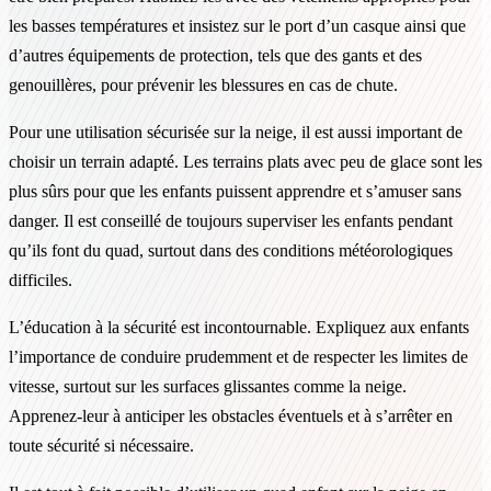
les basses températures et insistez sur le port d’un casque ainsi que
d’autres équipements de protection, tels que des gants et des
genouillères, pour prévenir les blessures en cas de chute.
Pour une utilisation sécurisée sur la neige, il est aussi important de
choisir un terrain adapté. Les terrains plats avec peu de glace sont les
plus sûrs pour que les enfants puissent apprendre et s’amuser sans
danger. Il est conseillé de toujours superviser les enfants pendant
qu’ils font du quad, surtout dans des conditions météorologiques
difficiles.
L’éducation à la sécurité est incontournable. Expliquez aux enfants
l’importance de conduire prudemment et de respecter les limites de
vitesse, surtout sur les surfaces glissantes comme la neige.
Apprenez-leur à anticiper les obstacles éventuels et à s’arrêter en
toute sécurité si nécessaire.