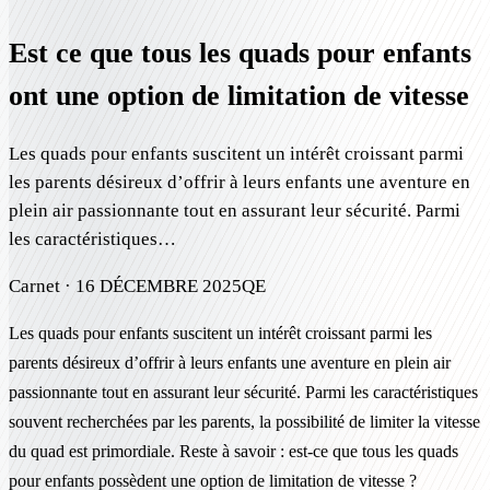
Est ce que tous les quads pour enfants
ont une option de limitation de vitesse
Les quads pour enfants suscitent un intérêt croissant parmi
les parents désireux d’offrir à leurs enfants une aventure en
plein air passionnante tout en assurant leur sécurité. Parmi
les caractéristiques…
Carnet ·
16 DÉCEMBRE 2025
QE
Les quads pour enfants suscitent un intérêt croissant parmi les
parents désireux d’offrir à leurs enfants une aventure en plein air
passionnante tout en assurant leur sécurité. Parmi les caractéristiques
souvent recherchées par les parents, la possibilité de limiter la vitesse
du quad est primordiale. Reste à savoir : est-ce que tous les quads
pour enfants possèdent une option de limitation de vitesse ?