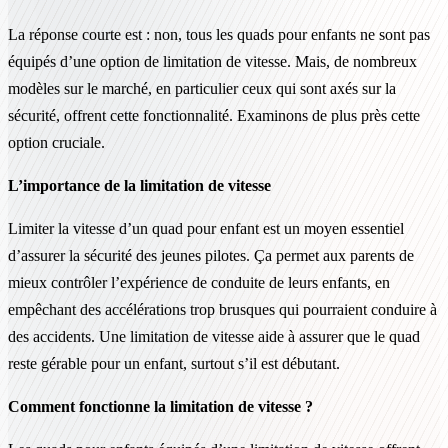
La réponse courte est : non, tous les quads pour enfants ne sont pas
équipés d’une option de limitation de vitesse. Mais, de nombreux
modèles sur le marché, en particulier ceux qui sont axés sur la
sécurité, offrent cette fonctionnalité. Examinons de plus près cette
option cruciale.
L’importance de la limitation de vitesse
Limiter la vitesse d’un quad pour enfant est un moyen essentiel
d’assurer la sécurité des jeunes pilotes. Ça permet aux parents de
mieux contrôler l’expérience de conduite de leurs enfants, en
empêchant des accélérations trop brusques qui pourraient conduire à
des accidents. Une limitation de vitesse aide à assurer que le quad
reste gérable pour un enfant, surtout s’il est débutant.
Comment fonctionne la limitation de vitesse ?