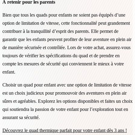
À retenir pour les parents
Bien que tous les quads pour enfants ne soient pas équipés d’une
option de limitation de vitesse, cette fonctionnalité peut grandement
contribuer à la tranquillité d’esprit des parents. Elle permet de
garantir que les enfants peuvent profiter de leur aventure en plein air
de manière sécurisée et contrôlée. Lors de votre achat, assurez-vous
toujours de vérifier les spécifications du quad et de prendre en
compte les mesures de sécurité qui conviennent le mieux à votre
enfant.
Choisir un quad pour enfant avec une option de limitation de vitesse
est un choix judicieux pour promouvoir des aventures en plein air
sûres et agréables. Explorez les options disponibles et faites un choix
qui soutiendra la passion de votre enfant pour l’exploration tout en
assurant sa sécurité.
Découvrez le quad thermique parfait pour votre enfant dès 3 ans !