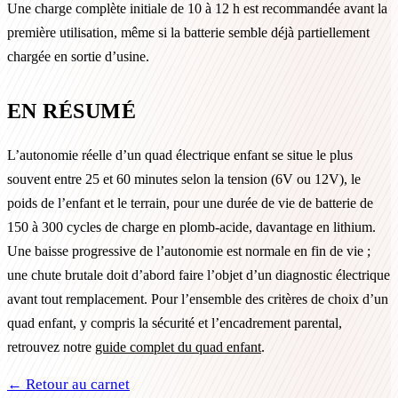
Une charge complète initiale de 10 à 12 h est recommandée avant la
première utilisation, même si la batterie semble déjà partiellement
chargée en sortie d’usine.
EN RÉSUMÉ
L’autonomie réelle d’un quad électrique enfant se situe le plus
souvent entre 25 et 60 minutes selon la tension (6V ou 12V), le
poids de l’enfant et le terrain, pour une durée de vie de batterie de
150 à 300 cycles de charge en plomb-acide, davantage en lithium.
Une baisse progressive de l’autonomie est normale en fin de vie ;
une chute brutale doit d’abord faire l’objet d’un diagnostic électrique
avant tout remplacement. Pour l’ensemble des critères de choix d’un
quad enfant, y compris la sécurité et l’encadrement parental,
retrouvez notre
guide complet du quad enfant
.
← Retour au carnet