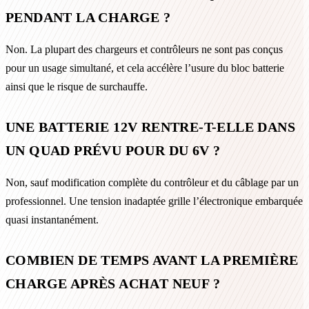
PENDANT LA CHARGE ?
Non. La plupart des chargeurs et contrôleurs ne sont pas conçus
pour un usage simultané, et cela accélère l’usure du bloc batterie
ainsi que le risque de surchauffe.
UNE BATTERIE 12V RENTRE-T-ELLE DANS
UN QUAD PRÉVU POUR DU 6V ?
Non, sauf modification complète du contrôleur et du câblage par un
professionnel. Une tension inadaptée grille l’électronique embarquée
quasi instantanément.
COMBIEN DE TEMPS AVANT LA PREMIÈRE
CHARGE APRÈS ACHAT NEUF ?