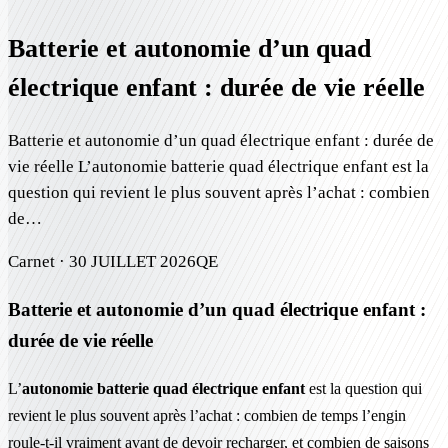
Batterie et autonomie d’un quad
électrique enfant : durée de vie réelle
Batterie et autonomie d’un quad électrique enfant : durée de
vie réelle L’autonomie batterie quad électrique enfant est la
question qui revient le plus souvent après l’achat : combien
de…
Carnet ·
30 JUILLET 2026
QE
Batterie et autonomie d’un quad électrique enfant :
durée de vie réelle
L’
autonomie batterie quad électrique enfant
est la question qui
revient le plus souvent après l’achat : combien de temps l’engin
roule-t-il vraiment avant de devoir recharger, et combien de saisons