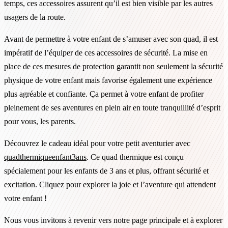
temps, ces accessoires assurent qu’il est bien visible par les autres
usagers de la route.
Avant de permettre à votre enfant de s’amuser avec son quad, il est
impératif de l’équiper de ces accessoires de sécurité. La mise en
place de ces mesures de protection garantit non seulement la sécurité
physique de votre enfant mais favorise également une expérience
plus agréable et confiante. Ça permet à votre enfant de profiter
pleinement de ses aventures en plein air en toute tranquillité d’esprit
pour vous, les parents.
Découvrez le cadeau idéal pour votre petit aventurier avec
quadthermiqueenfant3ans
. Ce quad thermique est conçu
spécialement pour les enfants de 3 ans et plus, offrant sécurité et
excitation. Cliquez pour explorer la joie et l’aventure qui attendent
votre enfant !
Nous vous invitons à revenir vers notre page principale et à explorer