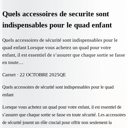
Quels accessoires de securite sont
indispensables pour le quad enfant
Quels accessoires de sécurité sont indispensables pour le
quad enfant Lorsque vous achetez un quad pour votre
enfant, il est essentiel de s’assurer que chaque sortie se fasse
en toute…
Carnet ·
22 OCTOBRE 2025
QE
Quels accessoires de sécurité sont indispensables pour le quad
enfant
Lorsque vous achetez un quad pour votre enfant, il est essentiel de
s’assurer que chaque sortie se fasse en toute sécurité. Les accessoires
de sécurité jouent un rôle crucial pour offrir non seulement la