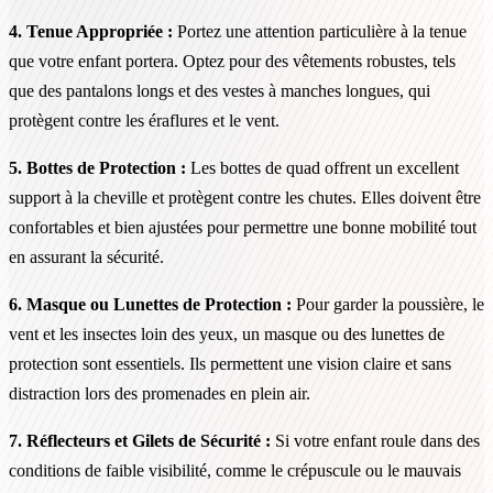
4. Tenue Appropriée :
Portez une attention particulière à la tenue
que votre enfant portera. Optez pour des vêtements robustes, tels
que des pantalons longs et des vestes à manches longues, qui
protègent contre les éraflures et le vent.
5. Bottes de Protection :
Les bottes de quad offrent un excellent
support à la cheville et protègent contre les chutes. Elles doivent être
confortables et bien ajustées pour permettre une bonne mobilité tout
en assurant la sécurité.
6. Masque ou Lunettes de Protection :
Pour garder la poussière, le
vent et les insectes loin des yeux, un masque ou des lunettes de
protection sont essentiels. Ils permettent une vision claire et sans
distraction lors des promenades en plein air.
7. Réflecteurs et Gilets de Sécurité :
Si votre enfant roule dans des
conditions de faible visibilité, comme le crépuscule ou le mauvais