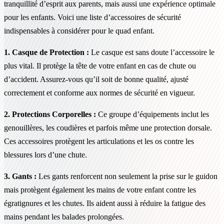
tranquillité d’esprit aux parents, mais aussi une expérience optimale
pour les enfants. Voici une liste d’accessoires de sécurité
indispensables à considérer pour le quad enfant.
1. Casque de Protection :
Le casque est sans doute l’accessoire le
plus vital. Il protège la tête de votre enfant en cas de chute ou
d’accident. Assurez-vous qu’il soit de bonne qualité, ajusté
correctement et conforme aux normes de sécurité en vigueur.
2. Protections Corporelles :
Ce groupe d’équipements inclut les
genouillères, les coudières et parfois même une protection dorsale.
Ces accessoires protègent les articulations et les os contre les
blessures lors d’une chute.
3. Gants :
Les gants renforcent non seulement la prise sur le guidon
mais protègent également les mains de votre enfant contre les
égratignures et les chutes. Ils aident aussi à réduire la fatigue des
mains pendant les balades prolongées.