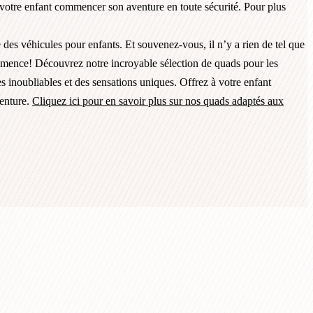
sez votre enfant commencer son aventure en toute sécurité. Pour plus
es véhicules pour enfants. Et souvenez-vous, il n’y a rien de tel que
ommence! Découvrez notre incroyable sélection de quads pour les
s inoubliables et des sensations uniques. Offrez à votre enfant
venture.
Cliquez ici pour en savoir plus sur nos quads adaptés aux