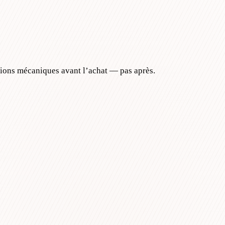
tions mécaniques avant l’achat — pas après.