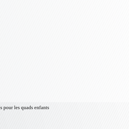
es pour les quads enfants