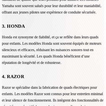
Yamaha sont souvent salués pour leur durabilité et leur maniabilité,
offrant aux jeunes pilotes une expérience de conduite sécurisée.
3. HONDA
Honda est synonyme de fiabilité, et ça se reflète dans leurs quads
pour enfants. Les modèles Honda sont souvent équipés de moteurs
silencieux et efficaces, réduisant les nuisances sonores tout en
maximisant la sécurité. Les quads Honda bénéficient d’une
réputation de longévité et de robustesse.
4. RAZOR
Razor se spécialise dans la fabrication de quads électriques pour
enfants. Les modèles Razor sont connus pour leur entretien minimal
et leur silence de fonctionnement. Ils intègrent des fonctionnalités de