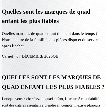
Quelles sont les marques de quad
enfant les plus fiables
Quelles marques de quad enfant tiennent dans le temps ?
Notre lecture de la fiabilité, des pièces dispo et du service
après l’achat.
Carnet ·
07 DÉCEMBRE 2025
QE
QUELLES SONT LES MARQUES DE
QUAD ENFANT LES PLUS FIABLES ?
Lorsque vous recherchez un quad enfant, la sécurité et la fiabilité
sont des critères essentiels à prendre en compte. Il existe plusieurs