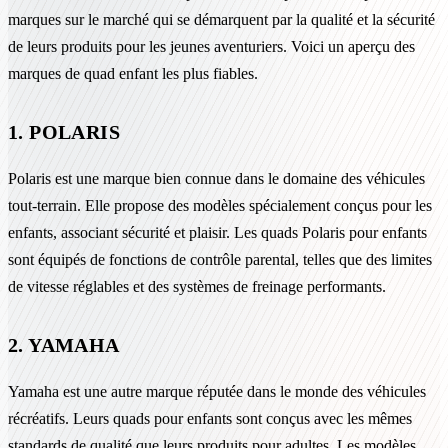
marques sur le marché qui se démarquent par la qualité et la sécurité
de leurs produits pour les jeunes aventuriers. Voici un aperçu des
marques de quad enfant les plus fiables.
1. POLARIS
Polaris est une marque bien connue dans le domaine des véhicules
tout-terrain. Elle propose des modèles spécialement conçus pour les
enfants, associant sécurité et plaisir. Les quads Polaris pour enfants
sont équipés de fonctions de contrôle parental, telles que des limites
de vitesse réglables et des systèmes de freinage performants.
2. YAMAHA
Yamaha est une autre marque réputée dans le monde des véhicules
récréatifs. Leurs quads pour enfants sont conçus avec les mêmes
standards de qualité que leurs produits pour adultes. Les modèles