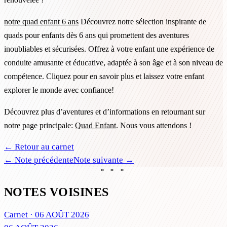
notre quad enfant 6 ans
Découvrez notre sélection inspirante de
quads pour enfants dès 6 ans qui promettent des aventures
inoubliables et sécurisées. Offrez à votre enfant une expérience de
conduite amusante et éducative, adaptée à son âge et à son niveau de
compétence. Cliquez pour en savoir plus et laissez votre enfant
explorer le monde avec confiance!
Découvrez plus d’aventures et d’informations en retournant sur
notre page principale:
Quad Enfant
. Nous vous attendons !
← Retour au carnet
← Note précédente
Note suivante →
* * *
NOTES VOISINES
Carnet ·
06 AOÛT 2026