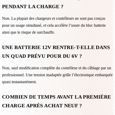
PENDANT LA CHARGE ?
Non. La plupart des chargeurs et contrôleurs ne sont pas conçus
pour un usage simultané, et cela accélère l’usure du bloc batterie
ainsi que le risque de surchauffe.
UNE BATTERIE 12V RENTRE-T-ELLE DANS
UN QUAD PRÉVU POUR DU 6V ?
Non, sauf modification complète du contrôleur et du câblage par un
professionnel. Une tension inadaptée grille l’électronique embarquée
quasi instantanément.
COMBIEN DE TEMPS AVANT LA PREMIÈRE
CHARGE APRÈS ACHAT NEUF ?