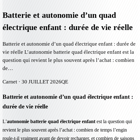
Batterie et autonomie d’un quad
électrique enfant : durée de vie réelle
Batterie et autonomie d’un quad électrique enfant : durée de
vie réelle L’autonomie batterie quad électrique enfant est la
question qui revient le plus souvent après l’achat : combien
de…
Carnet ·
30 JUILLET 2026
QE
Batterie et autonomie d’un quad électrique enfant :
durée de vie réelle
L’
autonomie batterie quad électrique enfant
est la question qui
revient le plus souvent après l’achat : combien de temps l’engin
roule-t-il vraiment avant de devoir recharger, et combien de saisons