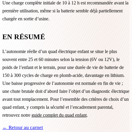
Une charge complète initiale de 10 à 12 h est recommandée avant la
première utilisation, même si la batterie semble déjà partiellement
chargée en sortie d’usine.
EN RÉSUMÉ
L’autonomie réelle d’un quad électrique enfant se situe le plus
souvent entre 25 et 60 minutes selon la tension (6V ou 12V), le
poids de l’enfant et le terrain, pour une durée de vie de batterie de
150 à 300 cycles de charge en plomb-acide, davantage en lithium.
Une baisse progressive de l’autonomie est normale en fin de vie ;
une chute brutale doit d’abord faire l’objet d’un diagnostic électrique
avant tout remplacement. Pour l’ensemble des critères de choix d’un
quad enfant, y compris la sécurité et l’encadrement parental,
retrouvez notre
guide complet du quad enfant
.
← Retour au carnet