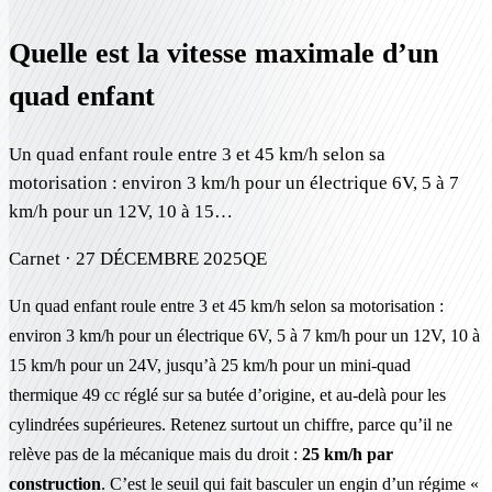
Quelle est la vitesse maximale d’un
quad enfant
Un quad enfant roule entre 3 et 45 km/h selon sa
motorisation : environ 3 km/h pour un électrique 6V, 5 à 7
km/h pour un 12V, 10 à 15…
Carnet ·
27 DÉCEMBRE 2025
QE
Un quad enfant roule entre 3 et 45 km/h selon sa motorisation :
environ 3 km/h pour un électrique 6V, 5 à 7 km/h pour un 12V, 10 à
15 km/h pour un 24V, jusqu’à 25 km/h pour un mini-quad
thermique 49 cc réglé sur sa butée d’origine, et au-delà pour les
cylindrées supérieures. Retenez surtout un chiffre, parce qu’il ne
relève pas de la mécanique mais du droit :
25 km/h par
construction
. C’est le seuil qui fait basculer un engin d’un régime «