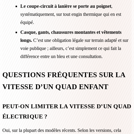
Le coupe-circuit à lanière se porte au poignet
,
systématiquement, sur tout engin thermique qui en est
équipé.
Casque, gants, chaussures montantes et vêtements
longs.
C’est une obligation légale sur terrain adapté et sur
voie publique ; ailleurs, c’est simplement ce qui fait la
différence entre un bleu et une consultation.
QUESTIONS FRÉQUENTES SUR LA
VITESSE D’UN QUAD ENFANT
PEUT-ON LIMITER LA VITESSE D’UN QUAD
ÉLECTRIQUE ?
Oui, sur la plupart des modèles récents. Selon les versions, cela