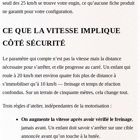
seuil des 25 km/h se trouve votre engin, ce qu’aucune fiche produit
ne garantit pour votre configuration.
CE QUE LA VITESSE IMPLIQUE
CÔTÉ SÉCURITÉ
Le paramètre qui compte n’est pas la vitesse mais la distance
nécessaire pour s’arrêter, et elle progresse au carré. Un enfant qui
roule à 20 km/h met environ quatre fois plus de distance à
s’immobiliser qu’à 10 km/h — freinage et temps de réaction
confondus. Sur un terrain de cinquante mètres, cela change tout.
Trois règles d’atelier, indépendantes de la motorisation :
On augmente la vitesse après avoir vérifié le freinage
,
jamais avant. Un enfant doit savoir s’arrêter sur une cible
annoncée avant qu’on touche à la butée.