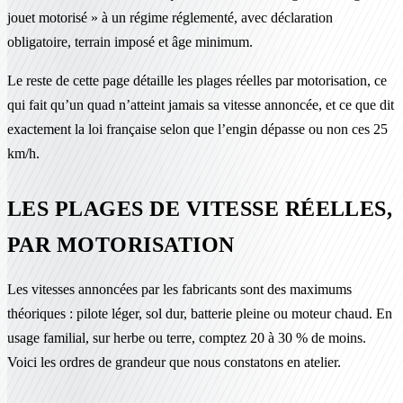
jouet motorisé » à un régime réglementé, avec déclaration
obligatoire, terrain imposé et âge minimum.
Le reste de cette page détaille les plages réelles par motorisation, ce
qui fait qu’un quad n’atteint jamais sa vitesse annoncée, et ce que dit
exactement la loi française selon que l’engin dépasse ou non ces 25
km/h.
LES PLAGES DE VITESSE RÉELLES,
PAR MOTORISATION
Les vitesses annoncées par les fabricants sont des maximums
théoriques : pilote léger, sol dur, batterie pleine ou moteur chaud. En
usage familial, sur herbe ou terre, comptez 20 à 30 % de moins.
Voici les ordres de grandeur que nous constatons en atelier.