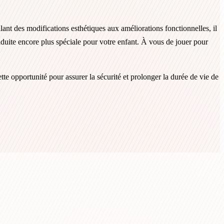
ant des modifications esthétiques aux améliorations fonctionnelles, il
nduite encore plus spéciale pour votre enfant. À vous de jouer pour
e opportunité pour assurer la sécurité et prolonger la durée de vie de