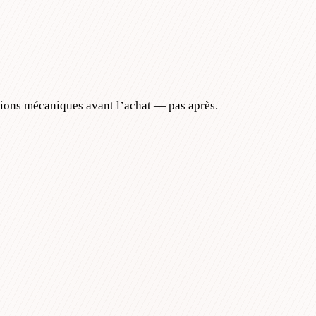
tions mécaniques avant l’achat — pas après.