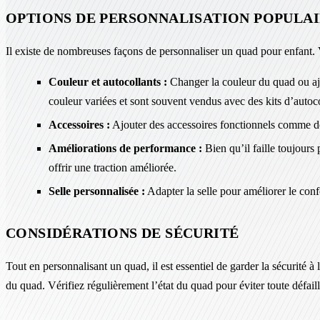
OPTIONS DE PERSONNALISATION POPULA
Il existe de nombreuses façons de personnaliser un quad pour enfant.
Couleur et autocollants :
Changer la couleur du quad ou aj
couleur variées et sont souvent vendus avec des kits d’autoco
Accessoires :
Ajouter des accessoires fonctionnels comme des
Améliorations de performance :
Bien qu’il faille toujours
offrir une traction améliorée.
Selle personnalisée :
Adapter la selle pour améliorer le confo
CONSIDÉRATIONS DE SÉCURITÉ
Tout en personnalisant un quad, il est essentiel de garder la sécurité à
du quad. Vérifiez régulièrement l’état du quad pour éviter toute défai