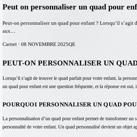
Peut on personnaliser un quad pour en
Peut-on personnaliser un quad pour enfant ? Lorsqu’il s’agit de
aux…
Carnet ·
08 NOVEMBRE 2025
QE
PEUT-ON PERSONNALISER UN QUAD
Lorsqu’il s’agit de trouver le quad parfait pour votre enfant, la perso
un quad pour enfant est une question fréquente, et la réponse est oui, il 
POURQUOI PERSONNALISER UN QUAD POU
La personnalisation d’un quad pour enfant permet de transformer un s
personnalité de votre enfant. Un quad personnalisé devient un objet ap