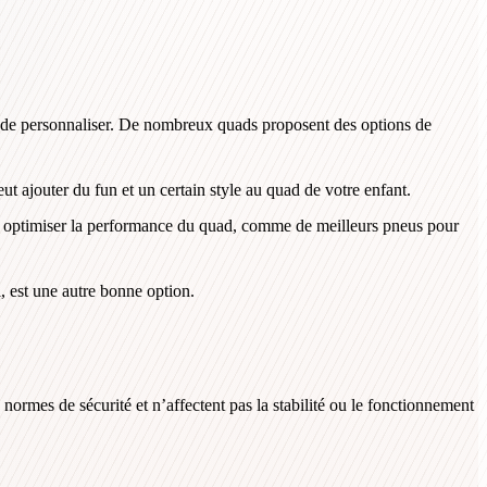
e de personnaliser. De nombreux quads proposent des options de
 ajouter du fun et un certain style au quad de votre enfant.
pour optimiser la performance du quad, comme de meilleurs pneus pour
l, est une autre bonne option.
 normes de sécurité et n’affectent pas la stabilité ou le fonctionnement