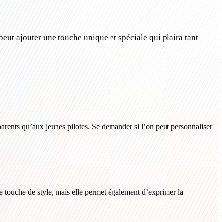
peut ajouter une touche unique et spéciale qui plaira tant
 parents qu’aux jeunes pilotes. Se demander si l’on peut personnaliser
 touche de style, mais elle permet également d’exprimer la