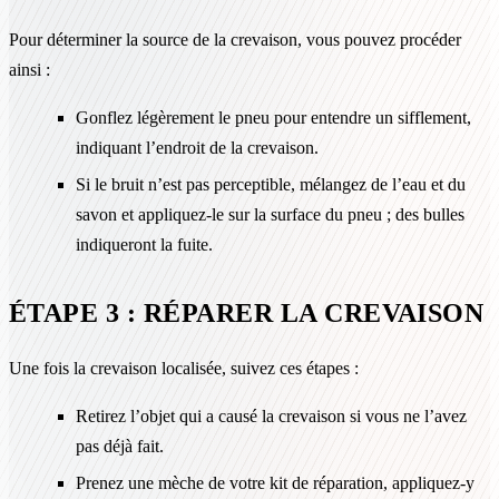
Pour déterminer la source de la crevaison, vous pouvez procéder
ainsi :
Gonflez légèrement le pneu pour entendre un sifflement,
indiquant l’endroit de la crevaison.
Si le bruit n’est pas perceptible, mélangez de l’eau et du
savon et appliquez-le sur la surface du pneu ; des bulles
indiqueront la fuite.
ÉTAPE 3 : RÉPARER LA CREVAISON
Une fois la crevaison localisée, suivez ces étapes :
Retirez l’objet qui a causé la crevaison si vous ne l’avez
pas déjà fait.
Prenez une mèche de votre kit de réparation, appliquez-y