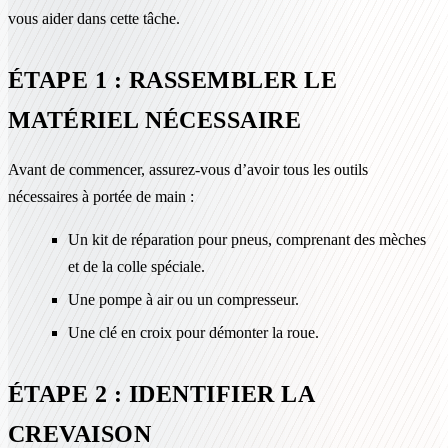
vous aider dans cette tâche.
ÉTAPE 1 : RASSEMBLER LE
MATÉRIEL NÉCESSAIRE
Avant de commencer, assurez-vous d’avoir tous les outils
nécessaires à portée de main :
Un kit de réparation pour pneus, comprenant des mèches
et de la colle spéciale.
Une pompe à air ou un compresseur.
Une clé en croix pour démonter la roue.
ÉTAPE 2 : IDENTIFIER LA
CREVAISON