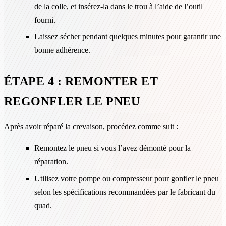
de la colle, et insérez-la dans le trou à l’aide de l’outil
fourni.
Laissez sécher pendant quelques minutes pour garantir une
bonne adhérence.
ÉTAPE 4 : REMONTER ET
REGONFLER LE PNEU
Après avoir réparé la crevaison, procédez comme suit :
Remontez le pneu si vous l’avez démonté pour la
réparation.
Utilisez votre pompe ou compresseur pour gonfler le pneu
selon les spécifications recommandées par le fabricant du
quad.