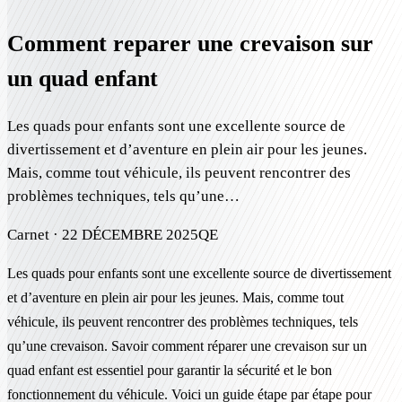
Comment reparer une crevaison sur
un quad enfant
Les quads pour enfants sont une excellente source de
divertissement et d’aventure en plein air pour les jeunes.
Mais, comme tout véhicule, ils peuvent rencontrer des
problèmes techniques, tels qu’une…
Carnet ·
22 DÉCEMBRE 2025
QE
Les quads pour enfants sont une excellente source de divertissement
et d’aventure en plein air pour les jeunes. Mais, comme tout
véhicule, ils peuvent rencontrer des problèmes techniques, tels
qu’une crevaison. Savoir comment réparer une crevaison sur un
quad enfant est essentiel pour garantir la sécurité et le bon
fonctionnement du véhicule. Voici un guide étape par étape pour