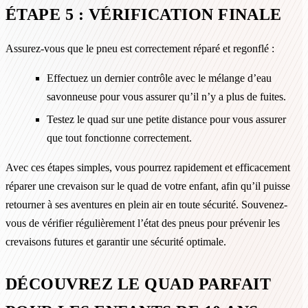
ÉTAPE 5 : VÉRIFICATION FINALE
Assurez-vous que le pneu est correctement réparé et regonflé :
Effectuez un dernier contrôle avec le mélange d’eau
savonneuse pour vous assurer qu’il n’y a plus de fuites.
Testez le quad sur une petite distance pour vous assurer
que tout fonctionne correctement.
Avec ces étapes simples, vous pourrez rapidement et efficacement
réparer une crevaison sur le quad de votre enfant, afin qu’il puisse
retourner à ses aventures en plein air en toute sécurité. Souvenez-
vous de vérifier régulièrement l’état des pneus pour prévenir les
crevaisons futures et garantir une sécurité optimale.
DÉCOUVREZ LE QUAD PARFAIT