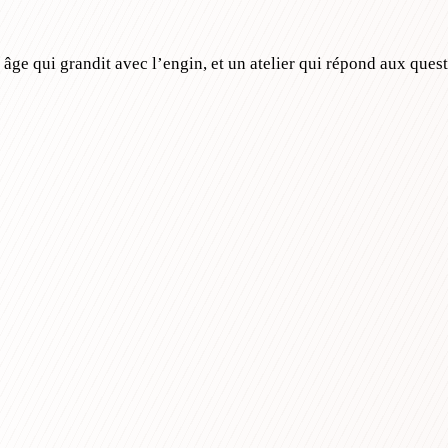
ge qui grandit avec l’engin, et un atelier qui répond aux ques