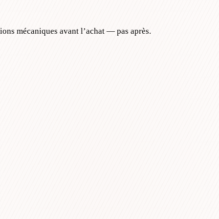
tions mécaniques avant l’achat — pas après.