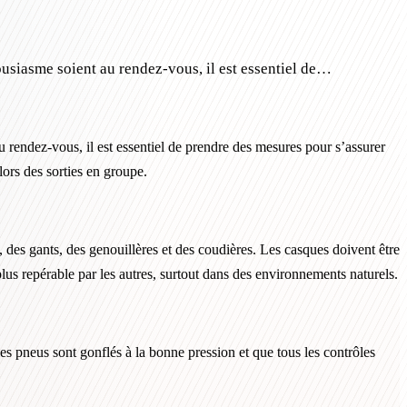
thousiasme soient au rendez-vous, il est essentiel de…
 au rendez-vous, il est essentiel de prendre des mesures pour s’assurer
lors des sorties en groupe.
 des gants, des genouillères et des coudières. Les casques doivent être
lus repérable par les autres, surtout dans des environnements naturels.
es pneus sont gonflés à la bonne pression et que tous les contrôles