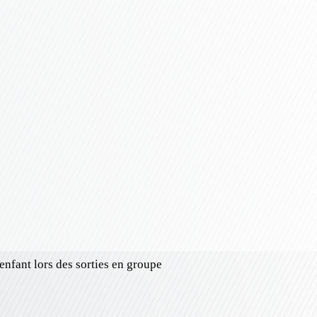
nfant lors des sorties en groupe