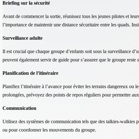
Briefing sur la sécurité
Avant de commencer la sortie, réunissez tous les jeunes pilotes et leur
l’importance de maintenir une distance sécuritaire entre les quads. Insi
Surveillance adulte
Il est crucial que chaque groupe d’enfants soit sous la surveillance d’u
peuvent également servir de guide pour s’assurer que le groupe reste su
Planification de l’itinéraire
Planifiez l’itinéraire à l’avance pour éviter les terrains dangereux ou
prolongées, prévoyez des points de repos réguliers pour permettre aux 
Communication
Utilisez des systèmes de communication tels que des talkies-walkies po
ou pour coordonner les mouvements du groupe.