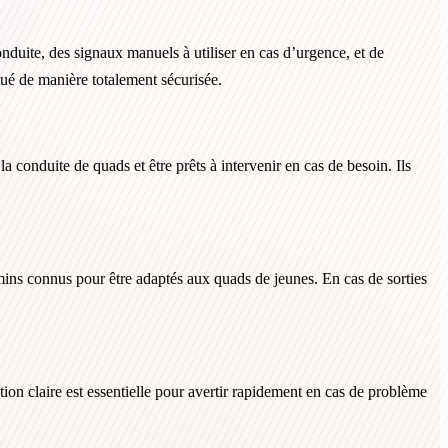
onduite, des signaux manuels à utiliser en cas d’urgence, et de
ctué de manière totalement sécurisée.
la conduite de quads et être prêts à intervenir en cas de besoin. Ils
hemins connus pour être adaptés aux quads de jeunes. En cas de sorties
ion claire est essentielle pour avertir rapidement en cas de problème