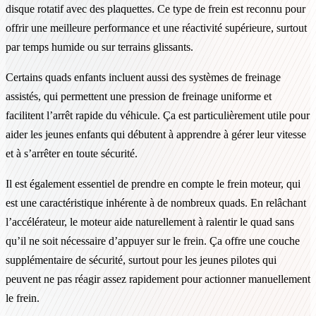
disque rotatif avec des plaquettes. Ce type de frein est reconnu pour
offrir une meilleure performance et une réactivité supérieure, surtout
par temps humide ou sur terrains glissants.
Certains quads enfants incluent aussi des systèmes de freinage
assistés, qui permettent une pression de freinage uniforme et
facilitent l’arrêt rapide du véhicule. Ça est particulièrement utile pour
aider les jeunes enfants qui débutent à apprendre à gérer leur vitesse
et à s’arrêter en toute sécurité.
Il est également essentiel de prendre en compte le frein moteur, qui
est une caractéristique inhérente à de nombreux quads. En relâchant
l’accélérateur, le moteur aide naturellement à ralentir le quad sans
qu’il ne soit nécessaire d’appuyer sur le frein. Ça offre une couche
supplémentaire de sécurité, surtout pour les jeunes pilotes qui
peuvent ne pas réagir assez rapidement pour actionner manuellement
le frein.