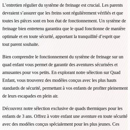
L’entretien régulier du système de freinage est crucial. Les parents
devraient s’assurer que les freins sont régulièrement vérifiés et que
toutes les pièces sont en bon état de fonctionnement. Un système de
freinage bien entretenu garantira que le quad fonctionne de manière
optimale et en toute sécurité, apportant la tranquillité d’esprit que
tout parent souhaite.
Bien comprendre le fonctionnement du système de freinage sur un
quad enfant vous permet de garantir des aventures sécurisées et
amusantes pour vos petits. En explorant notre sélection sur Quad
Enfant, vous trouverez des modèles conçus avec les plus hauts
standards de sécurité, permettant à vos enfants de profiter pleinement
de leurs escapades en plein air.
Découvrez notre sélection exclusive de quads thermiques pour les
enfants de 3 ans. Offrez à votre enfant une aventure en toute sécurité
avec des modèles conçus spécialement pour les plus jeunes. Ces