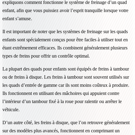
expliquons comment fonctionne le système de freinage d’un quad
enfant, afin que vous puissiez avoir l’esprit tranquille lorsque votre
enfant s’amuse.
Il est important de noter que les systèmes de freinage sur les quads
enfants sont spécialement conçus pour être faciles à utiliser tout en
étant extrêmement efficaces. Ils combinent généralement plusieurs
types de freins pour offrir un contrôle optimal.
La plupart des quads pour enfants sont équipés de freins à tambour
ou de freins à disque. Les freins à tambour sont souvent utilisés sur
les quads d’entrée de gamme car ils sont moins coûteux à produire.
Ils fonctionnent en utilisant des mâchoires qui appuient contre
l’intérieur d’un tambour fixé à la roue pour ralentir ou arrêter le
véhicule.
D’un autre côté, les freins à disque, que l’on retrouve généralement
sur des modèles plus avancés, fonctionnent en comprimant un