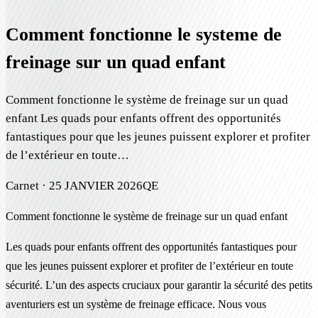
Comment fonctionne le systeme de
freinage sur un quad enfant
Comment fonctionne le système de freinage sur un quad
enfant Les quads pour enfants offrent des opportunités
fantastiques pour que les jeunes puissent explorer et profiter
de l’extérieur en toute…
Carnet ·
25 JANVIER 2026
QE
Comment fonctionne le système de freinage sur un quad enfant
Les quads pour enfants offrent des opportunités fantastiques pour
que les jeunes puissent explorer et profiter de l’extérieur en toute
sécurité. L’un des aspects cruciaux pour garantir la sécurité des petits
aventuriers est un système de freinage efficace. Nous vous