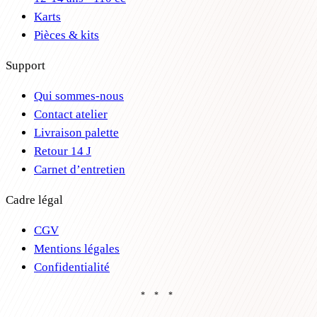
Karts
Pièces & kits
Support
Qui sommes-nous
Contact atelier
Livraison palette
Retour 14 J
Carnet d’entretien
Cadre légal
CGV
Mentions légales
Confidentialité
* * *