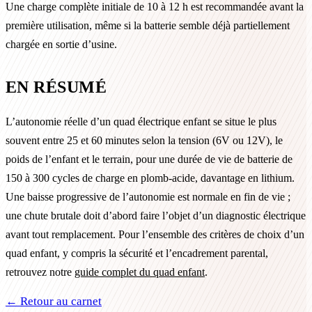
Une charge complète initiale de 10 à 12 h est recommandée avant la
première utilisation, même si la batterie semble déjà partiellement
chargée en sortie d’usine.
EN RÉSUMÉ
L’autonomie réelle d’un quad électrique enfant se situe le plus
souvent entre 25 et 60 minutes selon la tension (6V ou 12V), le
poids de l’enfant et le terrain, pour une durée de vie de batterie de
150 à 300 cycles de charge en plomb-acide, davantage en lithium.
Une baisse progressive de l’autonomie est normale en fin de vie ;
une chute brutale doit d’abord faire l’objet d’un diagnostic électrique
avant tout remplacement. Pour l’ensemble des critères de choix d’un
quad enfant, y compris la sécurité et l’encadrement parental,
retrouvez notre
guide complet du quad enfant
.
← Retour au carnet