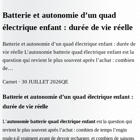
Batterie et autonomie d’un quad
électrique enfant : durée de vie réelle
Batterie et autonomie d’un quad électrique enfant : durée de
vie réelle L’autonomie batterie quad électrique enfant est la
question qui revient le plus souvent après l’achat : combien
de…
Carnet ·
30 JUILLET 2026
QE
Batterie et autonomie d’un quad électrique enfant :
durée de vie réelle
L’
autonomie batterie quad électrique enfant
est la question qui
revient le plus souvent après l’achat : combien de temps l’engin
roule-t-il vraiment avant de devoir recharger, et combien de saisons