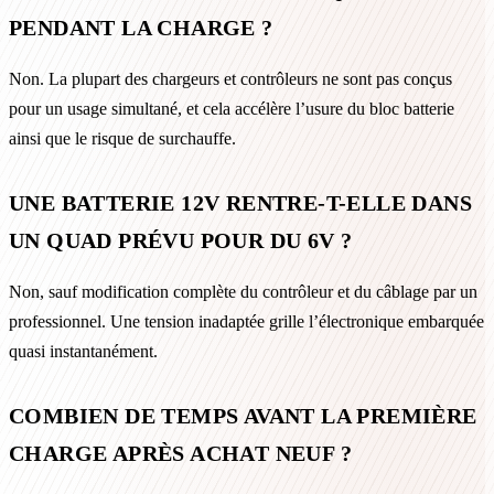
PENDANT LA CHARGE ?
Non. La plupart des chargeurs et contrôleurs ne sont pas conçus
pour un usage simultané, et cela accélère l’usure du bloc batterie
ainsi que le risque de surchauffe.
UNE BATTERIE 12V RENTRE-T-ELLE DANS
UN QUAD PRÉVU POUR DU 6V ?
Non, sauf modification complète du contrôleur et du câblage par un
professionnel. Une tension inadaptée grille l’électronique embarquée
quasi instantanément.
COMBIEN DE TEMPS AVANT LA PREMIÈRE
CHARGE APRÈS ACHAT NEUF ?