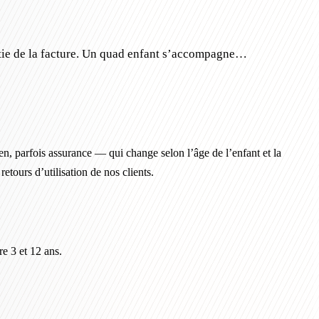
partie de la facture. Un quad enfant s’accompagne…
en, parfois assurance — qui change selon l’âge de l’enfant et la
etours d’utilisation de nos clients.
re 3 et 12 ans.