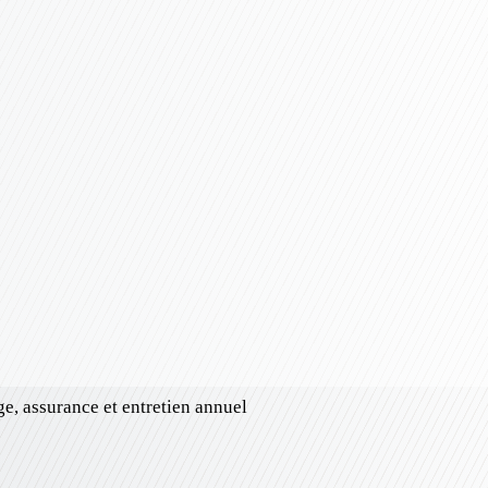
ge, assurance et entretien annuel