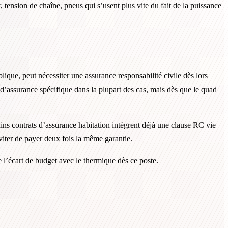
 tension de chaîne, pneus qui s’usent plus vite du fait de la puissance
que, peut nécessiter une assurance responsabilité civile dès lors
 d’assurance spécifique dans la plupart des cas, mais dès que le quad
ins contrats d’assurance habitation intègrent déjà une clause RC vie
viter de payer deux fois la même garantie.
e l’écart de budget avec le thermique dès ce poste.