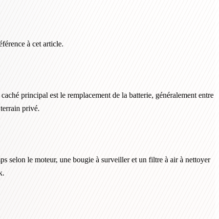
référence à cet article.
t caché principal est le remplacement de la batterie, généralement entre
terrain privé.
 selon le moteur, une bougie à surveiller et un filtre à air à nettoyer
k.