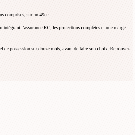
ons comprises, sur un 49cc.
n intégrant l’assurance RC, les protections complètes et une marge
 réel de possession sur douze mois, avant de faire son choix. Retrouvez